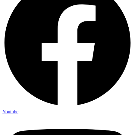
Youtube