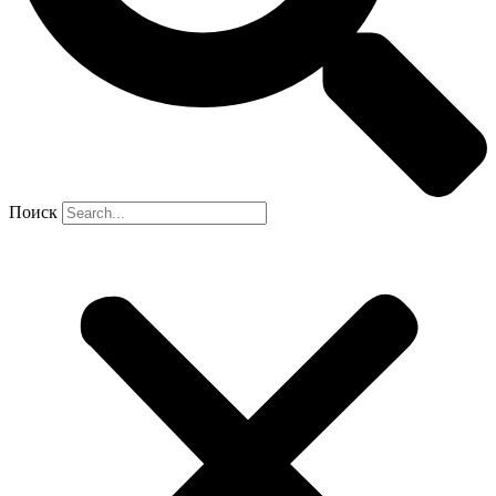
Поиск