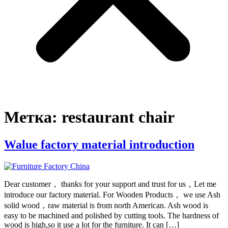
Метка:
restaurant chair
Walue factory material introduction
Dear customer， thanks for your support and trust for us，Let me
introduce our factory material. For Wooden Products， we use Ash
solid wood，raw material is from north American. Ash wood is
easy to be machined and polished by cutting tools. The hardness of
wood is high,so it use a lot for the furniture. It can […]