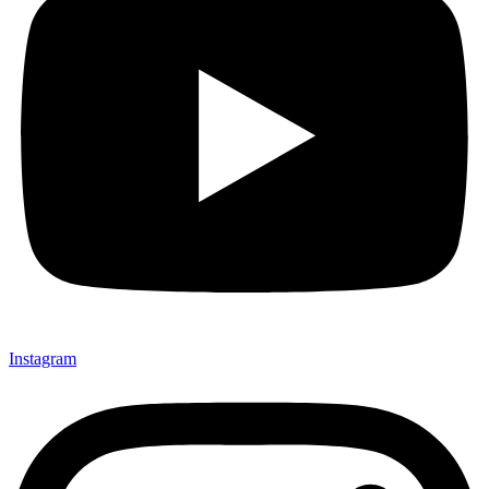
Instagram