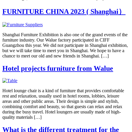
FURNITURE CHINA 2023 ( Shanghai）
Shanghai Furniture Exhibition is also one of the grand events of the
furniture industry. Our Walue factory participated in CIFF
Guangzhou this year. We did not participate in Shanghai exhibition,
but we will take time to meet you in Shanghai. We hope to have a
chance to meet our old and new friends in Shanghai. […]
Hotel projects furniture from Walue
Hotel lounge chair is a kind of furniture that provides comfortable
rest and relaxation, usually used in hotel rooms, lobbies, leisure
areas and other public areas. Their design is simple and stylish,
combining comfort and beauty, so that guests can relax and relax
during the busy travel. Hotel loungers are usually made of high-
quality materials […]
What is the different treatment for the