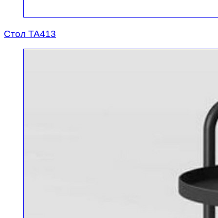
Стол TA413