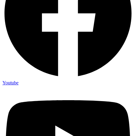
Youtube