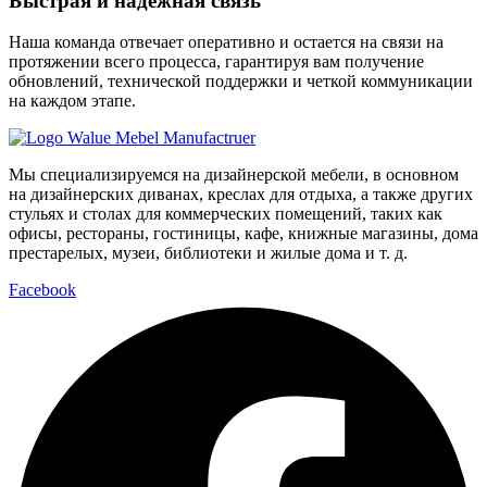
Быстрая и надежная связь
Наша команда отвечает оперативно и остается на связи на
протяжении всего процесса, гарантируя вам получение
обновлений, технической поддержки и четкой коммуникации
на каждом этапе.
Мы специализируемся на дизайнерской мебели, в основном
на дизайнерских диванах, креслах для отдыха, а также других
стульях и столах для коммерческих помещений, таких как
офисы, рестораны, гостиницы, кафе, книжные магазины, дома
престарелых, музеи, библиотеки и жилые дома и т. д.
Facebook