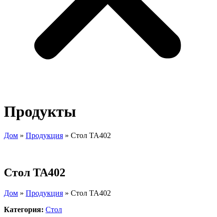
Продукты
Дом
»
Продукция
»
Стол TA402
Стол TA402
Дом
»
Продукция
»
Стол TA402
Категория:
Стол