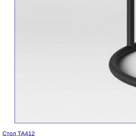
Стол TA412