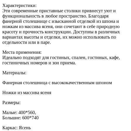
Характеристики:
Эти современные приставные столики привнесут уют и
функциональность в любое пространство. Благодаря
фанерной столешнице с изысканной отделкой из шпона и
ножкам из массива ясеня, они сочетают в себе природную
красоту и прочность конструкции. Доступны в различных
вариантах высоты и отделки, их можно использовать по
отдельности или в паре.
Места применения:
Идеально подходят для гостиных, спален, гостиных, кафе,
гостиничных номеров и зон приема.
Материалы:
Фанерная столешница с высококачественным шпоном
Ножки из массива ясеня
Размеры:
Малые: 400*560,
Большие: 600*740
Каркас: Ясень