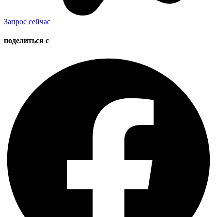
Запрос сейчас
поделиться с