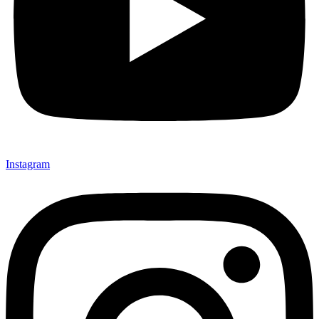
Instagram