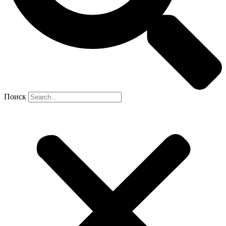
Поиск