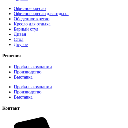
Офисное кресло
Офисное кресло для отдыха
Обеденное кресло
Кресло для отдыха
Барный стул
Диван
Стол
Другое
Решения
Профиль компании
Производство
Выставка
Профиль компании
Производство
Выставка
Контакт