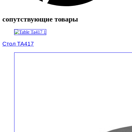
сопутствующие товары
Стол TA417