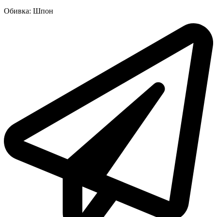
Обивка: Шпон