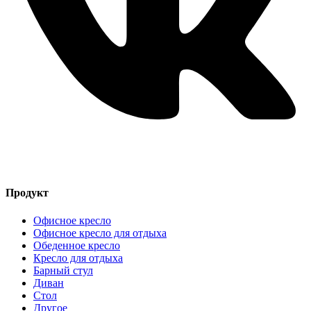
Продукт
Офисное кресло
Офисное кресло для отдыха
Обеденное кресло
Кресло для отдыха
Барный стул
Диван
Стол
Другое