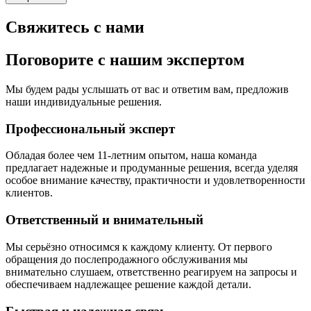
Свяжитесь с нами
Поговорите с нашим экспертом
Мы будем рады услышать от вас и ответим вам, предложив
наши индивидуальные решения.
Профессиональный эксперт
Обладая более чем 11-летним опытом, наша команда
предлагает надежные и продуманные решения, всегда уделяя
особое внимание качеству, практичности и удовлетворенности
клиентов.
Ответственный и внимательный
Мы серьёзно относимся к каждому клиенту. От первого
обращения до послепродажного обслуживания мы
внимательно слушаем, ответственно реагируем на запросы и
обеспечиваем надлежащее решение каждой детали.