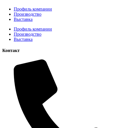
Профиль компании
Производство
Выставка
Профиль компании
Производство
Выставка
Контакт