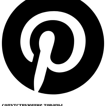
сопутствующие товары