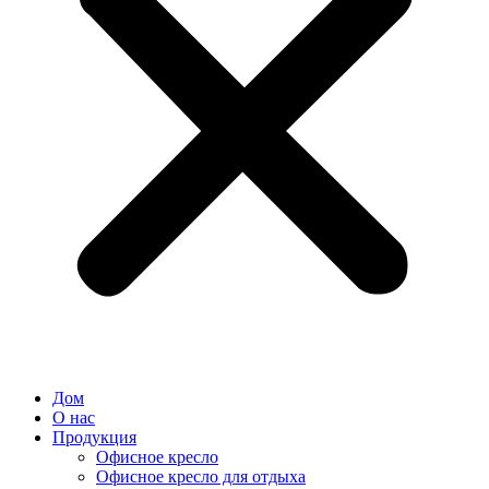
Дом
О нас
Продукция
Офисное кресло
Офисное кресло для отдыха