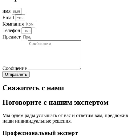
имя
Email
Компания
Телефон
Предмет
Сообщение
Отправлять
Свяжитесь с нами
Поговорите с нашим экспертом
Мы будем рады услышать от вас и ответим вам, предложив
наши индивидуальные решения.
Профессиональный эксперт