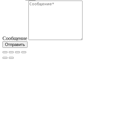
Сообщение
Отправить