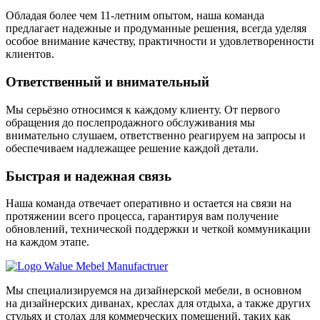
Обладая более чем 11-летним опытом, наша команда
предлагает надежные и продуманные решения, всегда уделяя
особое внимание качеству, практичности и удовлетворенности
клиентов.
Ответственный и внимательный
Мы серьёзно относимся к каждому клиенту. От первого
обращения до послепродажного обслуживания мы
внимательно слушаем, ответственно реагируем на запросы и
обеспечиваем надлежащее решение каждой детали.
Быстрая и надежная связь
Наша команда отвечает оперативно и остается на связи на
протяжении всего процесса, гарантируя вам получение
обновлений, технической поддержки и четкой коммуникации
на каждом этапе.
Мы специализируемся на дизайнерской мебели, в основном
на дизайнерских диванах, креслах для отдыха, а также других
стульях и столах для коммерческих помещений, таких как