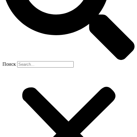
Поиск