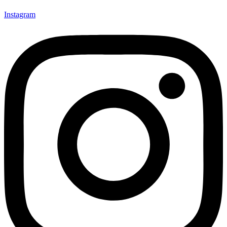
Instagram