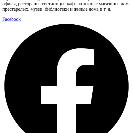
офисы, рестораны, гостиницы, кафе, книжные магазины, дома
престарелых, музеи, библиотеки и жилые дома и т. д.
Facebook