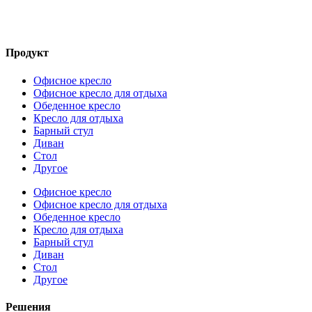
Продукт
Офисное кресло
Офисное кресло для отдыха
Обеденное кресло
Кресло для отдыха
Барный стул
Диван
Стол
Другое
Офисное кресло
Офисное кресло для отдыха
Обеденное кресло
Кресло для отдыха
Барный стул
Диван
Стол
Другое
Решения