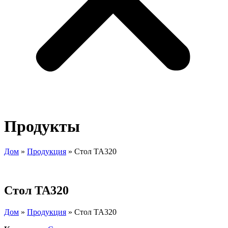
Продукты
Дом
»
Продукция
»
Стол TA320
Стол TA320
Дом
»
Продукция
»
Стол TA320