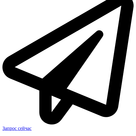
Запрос сейчас