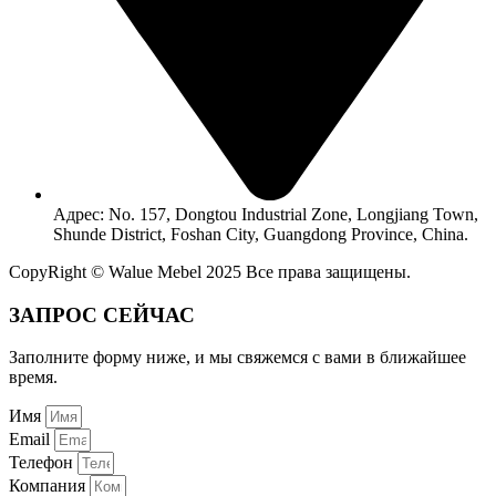
Адрес: No. 157, Dongtou Industrial Zone, Longjiang Town,
Shunde District, Foshan City, Guangdong Province, China.
CopyRight © Walue Mebel 2025 Все права защищены.
ЗАПРОС СЕЙЧАС
Заполните форму ниже, и мы свяжемся с вами в ближайшее
время.
Имя
Email
Телефон
Компания