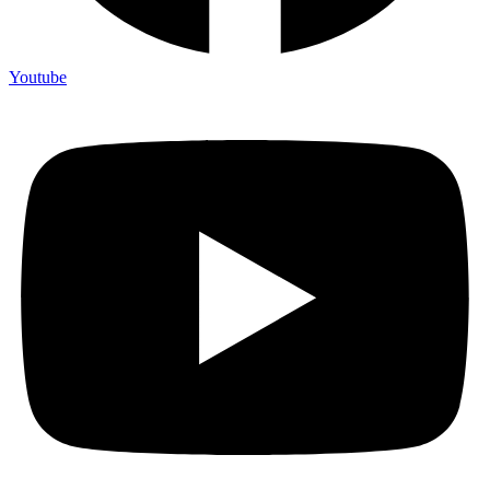
Youtube