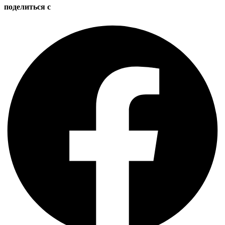
поделиться с