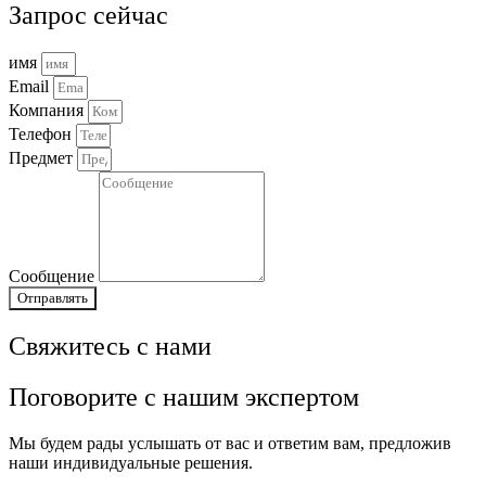
Запрос сейчас
имя
Email
Компания
Телефон
Предмет
Сообщение
Отправлять
Свяжитесь с нами
Поговорите с нашим экспертом
Мы будем рады услышать от вас и ответим вам, предложив
наши индивидуальные решения.