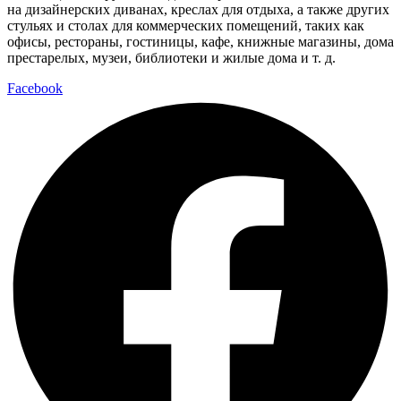
на дизайнерских диванах, креслах для отдыха, а также других
стульях и столах для коммерческих помещений, таких как
офисы, рестораны, гостиницы, кафе, книжные магазины, дома
престарелых, музеи, библиотеки и жилые дома и т. д.
Facebook