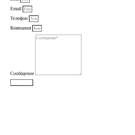
Email
Телефон
Компания
Сообщение
Отправить