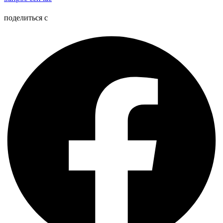
поделиться с