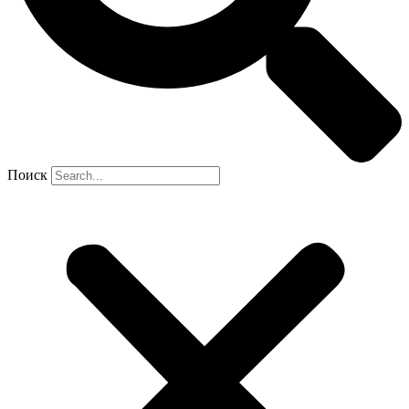
Поиск