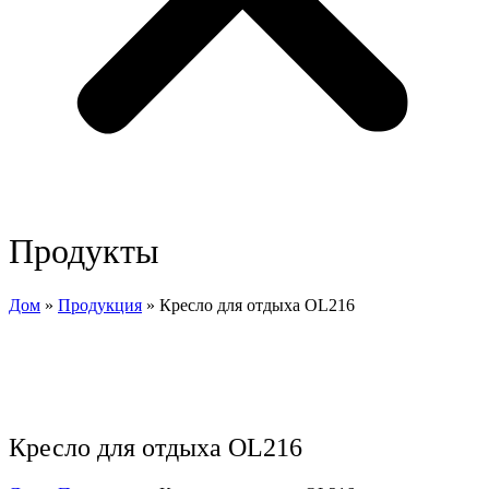
Продукты
Дом
»
Продукция
»
Кресло для отдыха OL216
Кресло для отдыха OL216