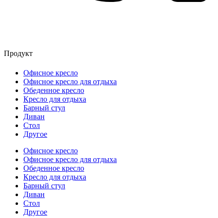
Продукт
Офисное кресло
Офисное кресло для отдыха
Обеденное кресло
Кресло для отдыха
Барный стул
Диван
Стол
Другое
Офисное кресло
Офисное кресло для отдыха
Обеденное кресло
Кресло для отдыха
Барный стул
Диван
Стол
Другое