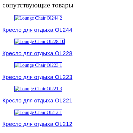
сопутствующие товары
Кресло для отдыха OL244
Кресло для отдыха OL228
Кресло для отдыха OL223
Кресло для отдыха OL221
Кресло для отдыха OL212