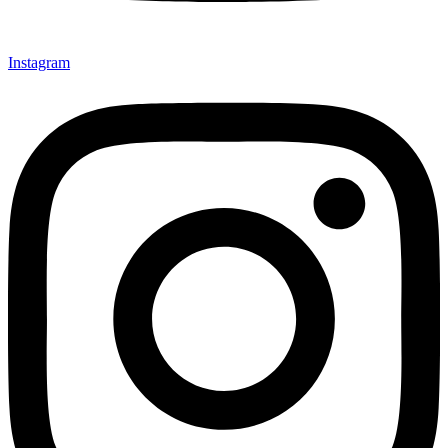
Instagram