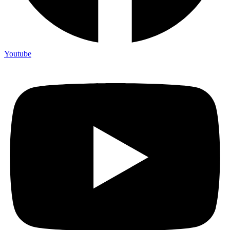
Youtube