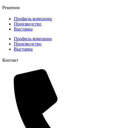
Решения
Профиль компании
Производство
Выставка
Профиль компании
Производство
Выставка
Контакт