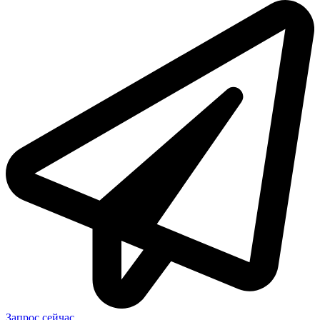
Запрос сейчас