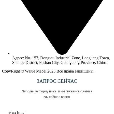
Адрес: No. 157, Dongtou Industrial Zone, Longjiang Town,
Shunde District, Foshan City, Guangdong Province, China.
CopyRight © Walue Mebel 2025 Все права защищены.
ЗАПРОС СЕЙЧАС
Заполните форму ниже, и мы свяжемся с вами в
ближайшее время.
Имя