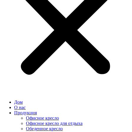
Дом
О нас
Продукция
Офисное кресло
Офисное кресло для отдыха
Обеденное кресло