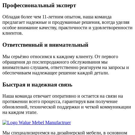
Профессиональный эксперт
Обладая более чем 11-летним опытом, наша команда
предлагает надежные и продуманные решения, всегда уделяя
особое внимание качеству, практичности и удовлетворенности
клиентов.
Ответственный и внимательный
Мы серьёзно относимся к каждому клиенту. От первого
обращения до послепродажного обслуживания мы
внимательно слушаем, ответственно реагируем на запросы и
обеспечиваем надлежащее решение каждой детали.
Быстрая и надежная связь
Наша команда отвечает оперативно и остается на связи на
протяжении всего процесса, гарантируя вам получение
обновлений, технической поддержки и четкой коммуникации
на каждом этапе.
Мы специализируемся на дизайнерской мебели, в основном