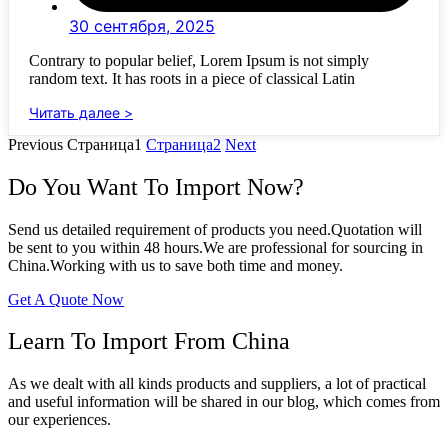
30 сентября, 2025
Contrary to popular belief, Lorem Ipsum is not simply
random text. It has roots in a piece of classical Latin
Читать далее >
Previous
Страница
1
Страница
2
Next
Do You Want To Import Now?
Send us detailed requirement of products you need.Quotation will
be sent to you within 48 hours.We are professional for sourcing in
China.Working with us to save both time and money.
Get A Quote Now
Learn To Import From China
As we dealt with all kinds products and suppliers, a lot of practical
and useful information will be shared in our blog, which comes from
our experiences.