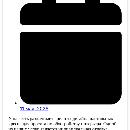
11 мая, 2026
У нас есть различные варианты дизайна настольных
кресел для проекта по обустройству интерьера. Одной
из наших услуг является индивидуальная отделка