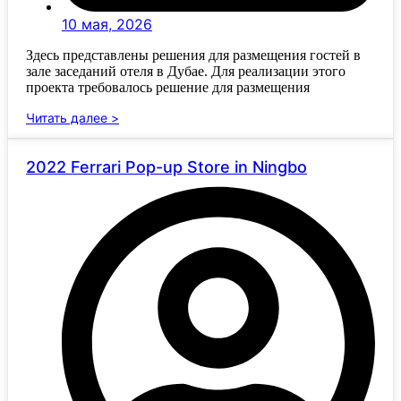
10 мая, 2026
Здесь представлены решения для размещения гостей в
зале заседаний отеля в Дубае. Для реализации этого
проекта требовалось решение для размещения
Читать далее >
2022 Ferrari Pop-up Store in Ningbo