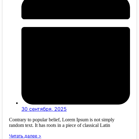
30 сентября, 2025
Contrary to popular belief, Lorem Ipsum is not simply
random text. It has roots in a piece of classical Latin
Читать далее >