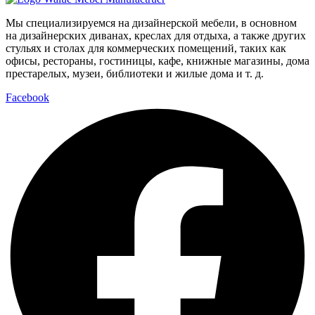
Мы специализируемся на дизайнерской мебели, в основном
на дизайнерских диванах, креслах для отдыха, а также других
стульях и столах для коммерческих помещений, таких как
офисы, рестораны, гостиницы, кафе, книжные магазины, дома
престарелых, музеи, библиотеки и жилые дома и т. д.
Facebook