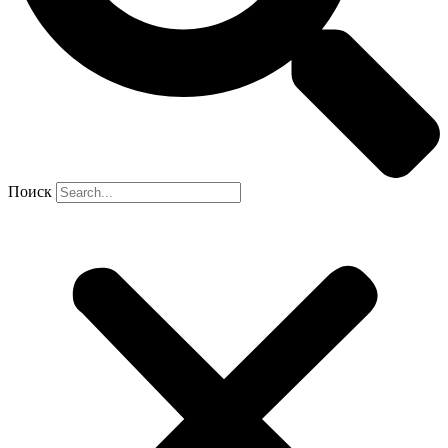
Поиск