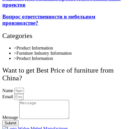
проектов
Вопрос ответственности в мебельном
производстве?
Categories
>Product Information
>Furniture Industry Information
>Product Information
Want to get Best Price of furniture from
China?
Name
Email
Message
Submit