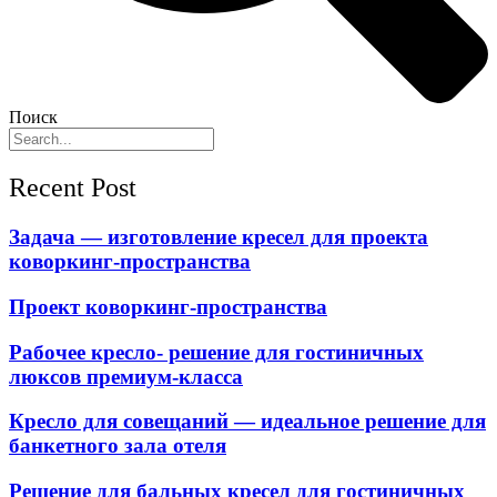
Поиск
Recent Post
Задача — изготовление кресел для проекта
коворкинг-пространства
Проект коворкинг-пространства
Рабочее кресло- решение для гостиничных
люксов премиум-класса
Кресло для совещаний — идеальное решение для
банкетного зала отеля
Решение для бальных кресел для гостиничных