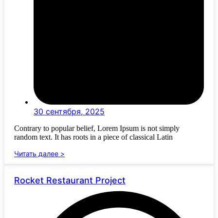
30 сентября, 2025
Contrary to popular belief, Lorem Ipsum is not simply
random text. It has roots in a piece of classical Latin
Читать далее >
Rocket Restaurant Project